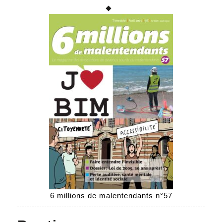
6 millions de malentendants n°57