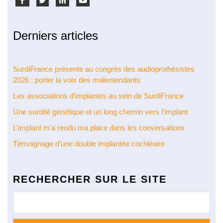
Derniers articles
SurdiFrance présente au congrès des audioprothésistes
2026 : porter la voix des malentendants
Les associations d’implantés au sein de SurdiFrance
Une surdité génétique et un long chemin vers l’implant
L’implant m’a rendu ma place dans les conversations
Témoignage d’une double implantée cochléaire
RECHERCHER SUR LE SITE