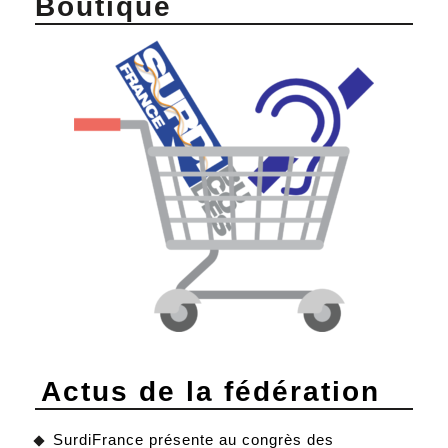
Boutique
Actus de la fédération
SurdiFrance présente au congrès des