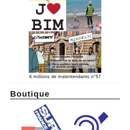
6 millions de malentendants n°57
Boutique