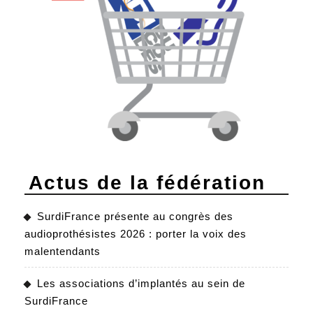
Actus de la fédération
SurdiFrance présente au congrès des
audioprothésistes 2026 : porter la voix des
malentendants
Les associations d’implantés au sein de
SurdiFrance