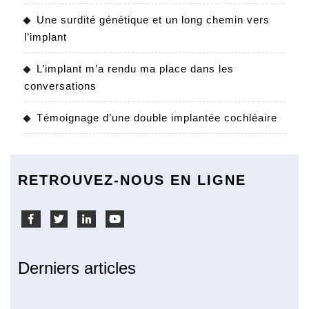
Une surdité génétique et un long chemin vers
l’implant
L’implant m’a rendu ma place dans les
conversations
Témoignage d’une double implantée cochléaire
RETROUVEZ-NOUS EN LIGNE
Facebook
Twitter
Linkedin
Youtube
Derniers articles