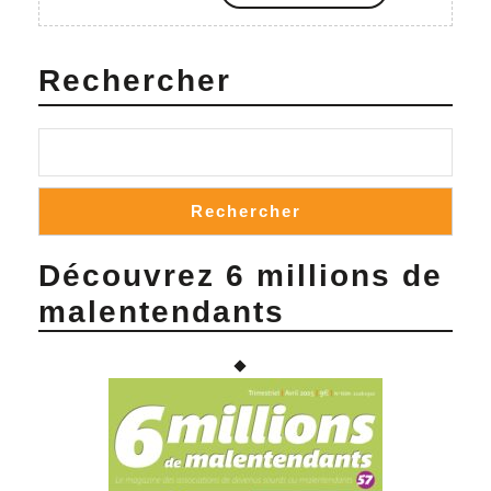
Savoir
Plus
Rechercher
Rechercher
Découvrez 6 millions de
malentendants