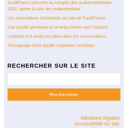
SurdiFrance présente au congrès des audioprothésistes
2026 : porter la voix des malentendants
Les associations d’implantés au sein de SurdiFrance
Une surdité génétique et un long chemin vers l’implant
L’implant m’a rendu ma place dans les conversations
Témoignage d’une double implantée cochléaire
RECHERCHER SUR LE SITE
Rechercher
Mentions légales
Accessibilité du site