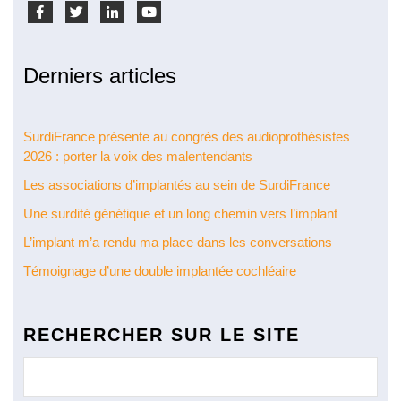
Derniers articles
SurdiFrance présente au congrès des audioprothésistes
2026 : porter la voix des malentendants
Les associations d’implantés au sein de SurdiFrance
Une surdité génétique et un long chemin vers l’implant
L’implant m’a rendu ma place dans les conversations
Témoignage d’une double implantée cochléaire
RECHERCHER SUR LE SITE