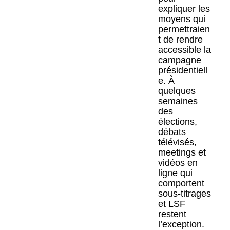
expliquer les
moyens qui
permettraien
t de rendre
accessible la
campagne
présidentiell
e. À
quelques
semaines
des
élections,
débats
télévisés,
meetings et
vidéos en
ligne qui
comportent
sous-titrages
et LSF
restent
l’exception.