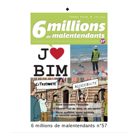
6 millions de malentendants n°57