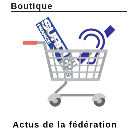
Boutique
Actus de la fédération