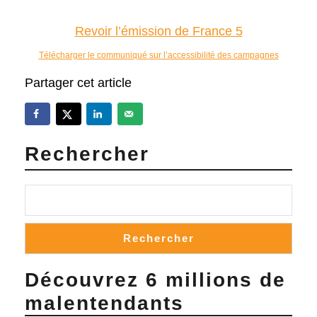
Revoir l’émission de France 5
Télécharger le communiqué sur l’accessibilité des campagnes
Partager cet article
Rechercher
Rechercher
Découvrez 6 millions de
malentendants