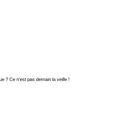
e ? Ce n’est pas demain la veille !