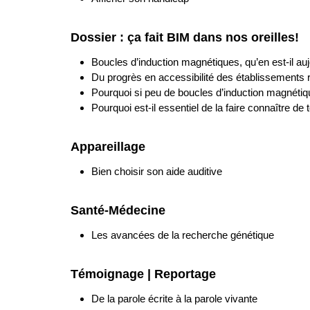
Dossier : ça fait BIM dans nos oreilles!
Boucles d’induction magnétiques, qu’en est-il auj
Du progrès en accessibilité des établissements 
Pourquoi si peu de boucles d’induction magnétiq
Pourquoi est-il essentiel de la faire connaître de 
Appareillage
Bien choisir son aide auditive
Santé-Médecine
Les avancées de la recherche génétique
Témoignage | Reportage
De la parole écrite à la parole vivante