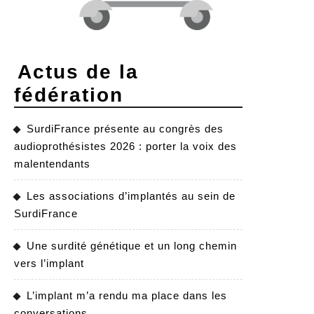
Actus de la
fédération
SurdiFrance présente au congrès des
audioprothésistes 2026 : porter la voix des
malentendants
Les associations d’implantés au sein de
SurdiFrance
Une surdité génétique et un long chemin
vers l’implant
L’implant m’a rendu ma place dans les
conversations