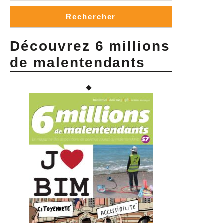
Rechercher
Découvrez 6 millions
de malentendants