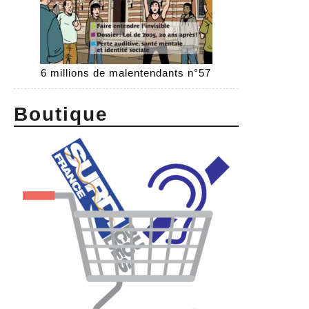
6 millions de malentendants n°57
Boutique